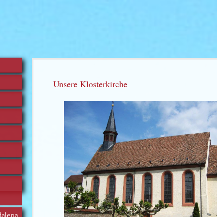
Unsere Klosterkirche
dalena