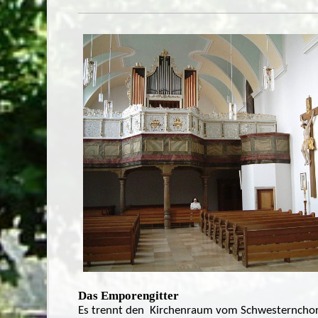
Das Emporengitter
Es trennt den Kirchenraum vom Schwesterncho