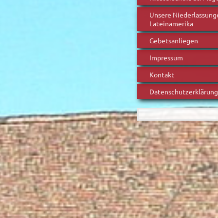
Unsere Niederlassung
Lateinamerika
Gebetsanliegen
Impressum
Kontakt
Datenschutzerklärung