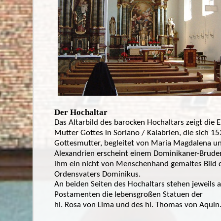
Der Hochaltar
Das Altarbild des barocken Hochaltars zeigt die 
Mutter Gottes in Soriano / Kalabrien, die sich 15
Gottesmutter, begleitet von Maria Magdalena u
Alexandrien erscheint einem Dominikaner-Brude
ihm ein nicht von Menschenhand gemaltes Bild
Ordensvaters Dominikus.
An beiden Seiten des Hochaltars stehen jeweils 
Postamenten die lebensgroßen Statuen der
hl. Rosa von Lima und des hl. Thomas von Aquin